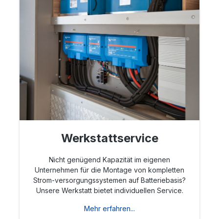
Werkstattservice
Nicht genügend Kapazität im eigenen
Unternehmen für die Montage von kompletten
Strom-versorgungssystemen auf Batteriebasis?
Unsere Werkstatt bietet individuellen Service.
Mehr erfahren...