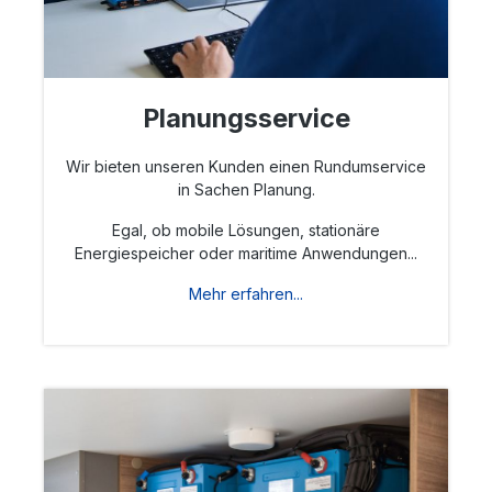
Planungsservice
Wir bieten unseren Kunden einen Rundumservice
in Sachen Planung.
Egal, ob mobile Lösungen, stationäre
Energiespeicher oder maritime Anwendungen...
Mehr erfahren...