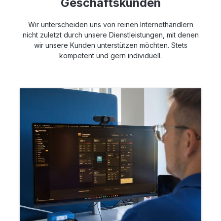
Geschäftskunden
Wir unterscheiden uns von reinen Internethändlern
nicht zuletzt durch unsere Dienstleistungen, mit denen
wir unsere Kunden unterstützen möchten. Stets
kompetent und gern individuell.