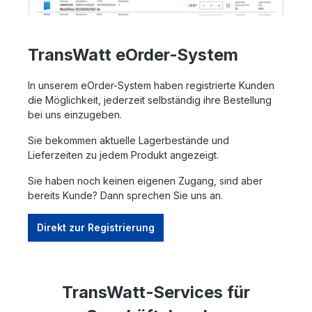
TransWatt eOrder-System
In unserem eOrder-System haben registrierte Kunden
die Möglichkeit, jederzeit selbständig ihre Bestellung
bei uns einzugeben.
Sie bekommen aktuelle Lagerbestände und
Lieferzeiten zu jedem Produkt angezeigt.
Sie haben noch keinen eigenen Zugang, sind aber
bereits Kunde? Dann sprechen Sie uns an.
Direkt zur Registrierung
TransWatt-Services für