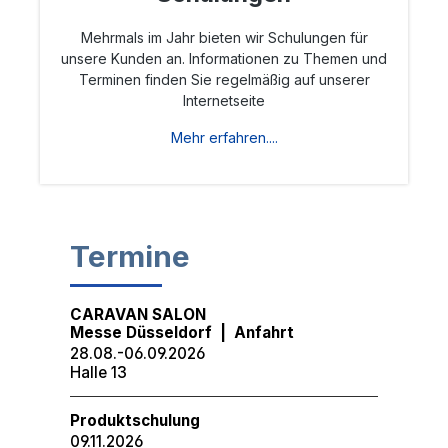
Mehrmals im Jahr bieten wir Schulungen für
unsere Kunden an. Informationen zu Themen und
Terminen finden Sie regelmäßig auf unserer
Internetseite
Mehr erfahren....
Termine
CARAVAN SALON
Messe Düsseldorf
|
Anfahrt
28.08.-06.09.2026
Halle 13
Produktschulung
09.11.2026