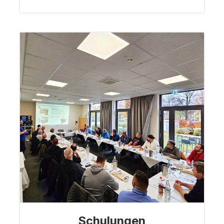
Schulungen