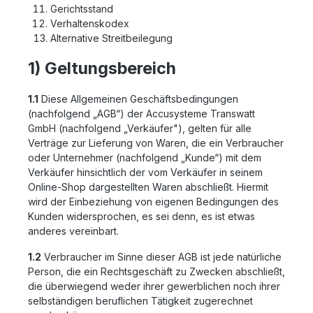
Gerichtsstand
Verhaltenskodex
Alternative Streitbeilegung
1) Geltungsbereich
1.1
Diese Allgemeinen Geschäftsbedingungen
(nachfolgend „AGB“) der Accusysteme Transwatt
GmbH (nachfolgend „Verkäufer"), gelten für alle
Verträge zur Lieferung von Waren, die ein Verbraucher
oder Unternehmer (nachfolgend „Kunde“) mit dem
Verkäufer hinsichtlich der vom Verkäufer in seinem
Online-Shop dargestellten Waren abschließt. Hiermit
wird der Einbeziehung von eigenen Bedingungen des
Kunden widersprochen, es sei denn, es ist etwas
anderes vereinbart.
1.2
Verbraucher im Sinne dieser AGB ist jede natürliche
Person, die ein Rechtsgeschäft zu Zwecken abschließt,
die überwiegend weder ihrer gewerblichen noch ihrer
selbständigen beruflichen Tätigkeit zugerechnet