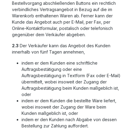
Bestellvorgang abschließenden Buttons ein rechtlich
verbindliches Vertragsangebot in Bezug auf die im
Warenkorb enthaltenen Waren ab. Ferner kann der
Kunde das Angebot auch per E-Mail, per Fax, per
Online-Kontaktformular, postalisch oder telefonisch
gegenüber dem Verkäufer abgeben.
2.3
Der Verkäufer kann das Angebot des Kunden
innerhalb von fünf Tagen annehmen,
indem er dem Kunden eine schriftliche
Auftragsbestätigung oder eine
Auftragsbestätigung in Textform (Fax oder E-Mail)
übermittelt, wobei insoweit der Zugang der
Auftragsbestätigung beim Kunden maßgeblich ist,
oder
indem er dem Kunden die bestellte Ware liefert,
wobei insoweit der Zugang der Ware beim
Kunden maßgeblich ist, oder
indem er den Kunden nach Abgabe von dessen
Bestellung zur Zahlung auffordert.