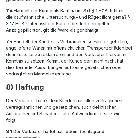
7.4
Handelt der Kunde als Kaufmann i.S.d. § 1 HGB, trifft ihn
die kaufmännische Untersuchungs- und Rügepflicht gemäß §
377 HGB. Unterlässt der Kunde die dort geregelten
Anzeigepflichten, gilt die Ware als genehmigt.
7.5
Handelt der Kunde als Verbraucher, so wird er gebeten,
angelieferte Waren mit offensichtlichen Transportschäden bei
dem Zusteller zu reklamieren und den Verkäufer hiervon in
Kenntnis zu setzen. Kommt der Kunde dem nicht nach, hat
dies keinerlei Auswirkungen auf seine gesetzlichen oder
vertraglichen Mängelansprüche.
8) Haftung
Der Verkäufer haftet dem Kunden aus allen vertraglichen,
vertragsähnlichen und gesetzlichen, auch deliktischen
Ansprüchen auf Schadens- und Aufwendungsersatz wie
folgt:
8.1
Der Verkäufer haftet aus jedem Rechtsgrund
uneingeschränkt