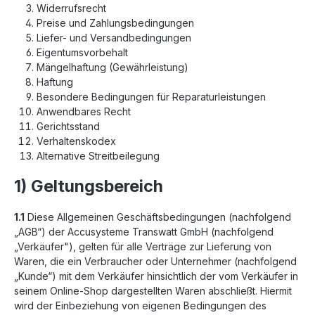
Widerrufsrecht
Preise und Zahlungsbedingungen
Liefer- und Versandbedingungen
Eigentumsvorbehalt
Mängelhaftung (Gewährleistung)
Haftung
Besondere Bedingungen für Reparaturleistungen
Anwendbares Recht
Gerichtsstand
Verhaltenskodex
Alternative Streitbeilegung
1) Geltungsbereich
1.1
Diese Allgemeinen Geschäftsbedingungen (nachfolgend
„AGB“) der Accusysteme Transwatt GmbH (nachfolgend
„Verkäufer"), gelten für alle Verträge zur Lieferung von
Waren, die ein Verbraucher oder Unternehmer (nachfolgend
„Kunde“) mit dem Verkäufer hinsichtlich der vom Verkäufer in
seinem Online-Shop dargestellten Waren abschließt. Hiermit
wird der Einbeziehung von eigenen Bedingungen des