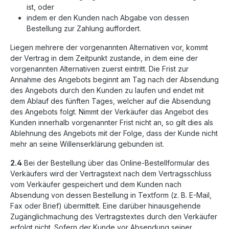
ist, oder
indem er den Kunden nach Abgabe von dessen
Bestellung zur Zahlung auffordert.
Liegen mehrere der vorgenannten Alternativen vor, kommt
der Vertrag in dem Zeitpunkt zustande, in dem eine der
vorgenannten Alternativen zuerst eintritt. Die Frist zur
Annahme des Angebots beginnt am Tag nach der Absendung
des Angebots durch den Kunden zu laufen und endet mit
dem Ablauf des fünften Tages, welcher auf die Absendung
des Angebots folgt. Nimmt der Verkäufer das Angebot des
Kunden innerhalb vorgenannter Frist nicht an, so gilt dies als
Ablehnung des Angebots mit der Folge, dass der Kunde nicht
mehr an seine Willenserklärung gebunden ist.
2.4
Bei der Bestellung über das Online-Bestellformular des
Verkäufers wird der Vertragstext nach dem Vertragsschluss
vom Verkäufer gespeichert und dem Kunden nach
Absendung von dessen Bestellung in Textform (z. B. E-Mail,
Fax oder Brief) übermittelt. Eine darüber hinausgehende
Zugänglichmachung des Vertragstextes durch den Verkäufer
erfolgt nicht. Sofern der Kunde vor Absendung seiner