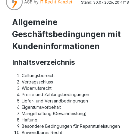
Stand: 30.07.2026, 20:41:18
Allgemeine
Geschäftsbedingungen mit
Kundeninformationen
Inhaltsverzeichnis
Geltungsbereich
Vertragsschluss
Widerrufsrecht
Preise und Zahlungsbedingungen
Liefer- und Versandbedingungen
Eigentumsvorbehalt
Mängelhaftung (Gewährleistung)
Haftung
Besondere Bedingungen für Reparaturleistungen
Anwendbares Recht