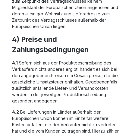
zum Zeitpunkt des Vertragsschlusses keinem
Mitgliedstaat der Europäischen Union angehören und
deren alleiniger Wohnsitz und Lieferadresse zum
Zeitpunkt des Vertragsschlusses außerhalb der
Europäischen Union liegen.
4) Preise und
Zahlungsbedingungen
4.1
Sofern sich aus der Produktbeschreibung des
Verkäufers nichts anderes ergibt, handelt es sich bei
den angegebenen Preisen um Gesamtpreise, die die
gesetzliche Umsatzsteuer enthalten. Gegebenenfalls
zusätzlich anfallende Liefer- und Versandkosten
werden in der jeweiligen Produktbeschreibung
gesondert angegeben.
4.2
Bei Lieferungen in Länder außerhalb der
Europäischen Union können im Einzelfall weitere
Kosten anfallen, die der Verkäufer nicht zu vertreten
hat und die vom Kunden zu tragen sind. Hierzu zählen