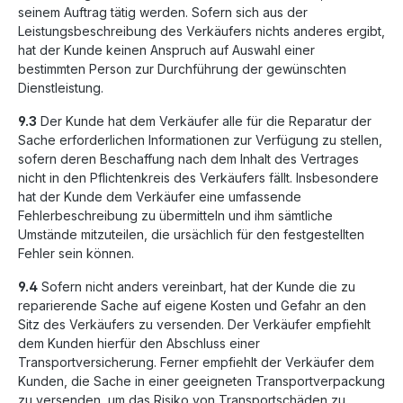
seinem Auftrag tätig werden. Sofern sich aus der
Leistungsbeschreibung des Verkäufers nichts anderes ergibt,
hat der Kunde keinen Anspruch auf Auswahl einer
bestimmten Person zur Durchführung der gewünschten
Dienstleistung.
9.3
Der Kunde hat dem Verkäufer alle für die Reparatur der
Sache erforderlichen Informationen zur Verfügung zu stellen,
sofern deren Beschaffung nach dem Inhalt des Vertrages
nicht in den Pflichtenkreis des Verkäufers fällt. Insbesondere
hat der Kunde dem Verkäufer eine umfassende
Fehlerbeschreibung zu übermitteln und ihm sämtliche
Umstände mitzuteilen, die ursächlich für den festgestellten
Fehler sein können.
9.4
Sofern nicht anders vereinbart, hat der Kunde die zu
reparierende Sache auf eigene Kosten und Gefahr an den
Sitz des Verkäufers zu versenden. Der Verkäufer empfiehlt
dem Kunden hierfür den Abschluss einer
Transportversicherung. Ferner empfiehlt der Verkäufer dem
Kunden, die Sache in einer geeigneten Transportverpackung
zu versenden, um das Risiko von Transportschäden zu