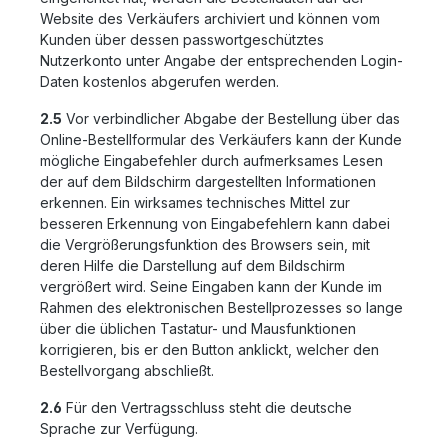
Website des Verkäufers archiviert und können vom
Kunden über dessen passwortgeschütztes
Nutzerkonto unter Angabe der entsprechenden Login-
Daten kostenlos abgerufen werden.
2.5
Vor verbindlicher Abgabe der Bestellung über das
Online-Bestellformular des Verkäufers kann der Kunde
mögliche Eingabefehler durch aufmerksames Lesen
der auf dem Bildschirm dargestellten Informationen
erkennen. Ein wirksames technisches Mittel zur
besseren Erkennung von Eingabefehlern kann dabei
die Vergrößerungsfunktion des Browsers sein, mit
deren Hilfe die Darstellung auf dem Bildschirm
vergrößert wird. Seine Eingaben kann der Kunde im
Rahmen des elektronischen Bestellprozesses so lange
über die üblichen Tastatur- und Mausfunktionen
korrigieren, bis er den Button anklickt, welcher den
Bestellvorgang abschließt.
2.6
Für den Vertragsschluss steht die deutsche
Sprache zur Verfügung.