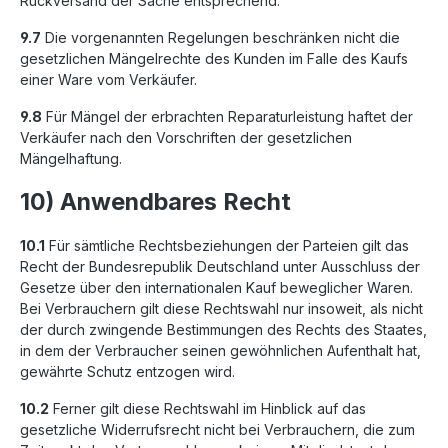
Rückversand der Sache entsprechend.
9.7
Die vorgenannten Regelungen beschränken nicht die
gesetzlichen Mängelrechte des Kunden im Falle des Kaufs
einer Ware vom Verkäufer.
9.8
Für Mängel der erbrachten Reparaturleistung haftet der
Verkäufer nach den Vorschriften der gesetzlichen
Mängelhaftung.
10) Anwendbares Recht
10.1
Für sämtliche Rechtsbeziehungen der Parteien gilt das
Recht der Bundesrepublik Deutschland unter Ausschluss der
Gesetze über den internationalen Kauf beweglicher Waren.
Bei Verbrauchern gilt diese Rechtswahl nur insoweit, als nicht
der durch zwingende Bestimmungen des Rechts des Staates,
in dem der Verbraucher seinen gewöhnlichen Aufenthalt hat,
gewährte Schutz entzogen wird.
10.2
Ferner gilt diese Rechtswahl im Hinblick auf das
gesetzliche Widerrufsrecht nicht bei Verbrauchern, die zum