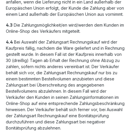
anfallen, wenn die Lieferung nicht in ein Land außerhalb der
Europäischen Union erfolgt, der Kunde die Zahlung aber von
einem Land außerhalb der Europäischen Union aus vornimmt.
4.3
Die Zahlungsmöglichkeit/en wird/werden dem Kunden im
Online-Shop des Verkäufers mitgeteilt.
4.4
Bei Auswahl der Zahlungsart Rechnungskauf wird der
Kaufpreis fällig, nachdem die Ware geliefert und in Rechnung
gestellt wurde. In diesem Fall ist der Kaufpreis innerhalb von
30 (dreißig) Tagen ab Erhalt der Rechnung ohne Abzug zu
zahlen, sofern nichts anderes vereinbart ist. Der Verkäufer
behält sich vor, die Zahlungsart Rechnungskauf nur bis zu
einem bestimmten Bestellvolumen anzubieten und diese
Zahlungsart bei Überschreitung des angegebenen
Bestellvolumens abzulehnen. In diesem Fall wird der
Verkäufer den Kunden in seinen Zahlungsinformationen im
Online-Shop auf eine entsprechende Zahlungsbeschränkung
hinweisen. Der Verkäufer behält sich ferner vor, bei Auswahl
der Zahlungsart Rechnungskauf eine Bonitätsprüfung
durchzuführen und diese Zahlungsart bei negativer
Bonitätsprüfung abzulehnen.