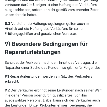
vertrauen darf. Im Übrigen ist eine Haftung des Verkäufers
ausgeschlossen, sofern er nicht gemäß vorstehender Ziffer
unbeschränkt haftet.
8.3
Vorstehende Haftungsregelungen gelten auch im
Hinblick auf die Haftung des Verkäufers für seine
Erfüllungsgehilfen und gesetzlichen Vertreter.
9) Besondere Bedingungen für
Reparaturleistungen
Schuldet der Verkäufer nach dem Inhalt des Vertrages die
Reparatur einer Sache des Kunden, so gilt hierfür Folgendes:
9.1
Reparaturleistungen werden am Sitz des Verkäufers
erbracht.
9.2
Der Verkäufer erbringt seine Leistungen nach seiner Wahl
in eigener Person oder durch qualifiziertes, von ihm
ausgewähltes Personal. Dabei kann sich der Verkäufer auch
der Leistungen Dritter (Subunternehmer) bedienen, die in