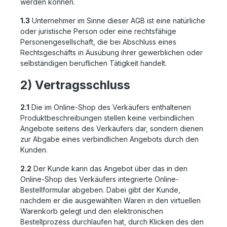
werden können.
1.3
Unternehmer im Sinne dieser AGB ist eine natürliche
oder juristische Person oder eine rechtsfähige
Personengesellschaft, die bei Abschluss eines
Rechtsgeschäfts in Ausübung ihrer gewerblichen oder
selbständigen beruflichen Tätigkeit handelt.
2) Vertragsschluss
2.1
Die im Online-Shop des Verkäufers enthaltenen
Produktbeschreibungen stellen keine verbindlichen
Angebote seitens des Verkäufers dar, sondern dienen
zur Abgabe eines verbindlichen Angebots durch den
Kunden.
2.2
Der Kunde kann das Angebot über das in den
Online-Shop des Verkäufers integrierte Online-
Bestellformular abgeben. Dabei gibt der Kunde,
nachdem er die ausgewählten Waren in den virtuellen
Warenkorb gelegt und den elektronischen
Bestellprozess durchlaufen hat, durch Klicken des den