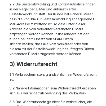
2.7
Die Bestellabwicklung und Kontaktaufnahme finden
in der Regel per E-Mail und automatisierter
Bestellabwicklung statt. Der Kunde hat sicherzustellen,
dass die von ihm zur Bestellabwicklung angegebene E-
Mail-Adresse zutreffend ist, so dass unter dieser
Adresse die vom Verkäufer versandten E-Mails
empfangen werden können. Insbesondere hat der
Kunde bei dem Einsatz von SPAM-Filtern
sicherzustellen, dass alle vom Verkäufer oder von
diesem mit der Bestellabwicklung beauftragten Dritten
versandten E-Mails zugestellt werden können.
3) Widerrufsrecht
3.1
Verbrauchern steht grundsätzlich ein Widerrufsrecht
zu.
3.2
Nähere Informationen zum Widerrufsrecht ergeben
sich aus der Widerrufsbelehrung des Verkäufers.
3.3
Das Widerrufsrecht gilt nicht für Verbraucher, die