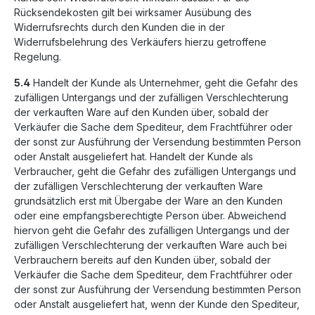
Rücksendekosten gilt bei wirksamer Ausübung des
Widerrufsrechts durch den Kunden die in der
Widerrufsbelehrung des Verkäufers hierzu getroffene
Regelung.
5.4
Handelt der Kunde als Unternehmer, geht die Gefahr des
zufälligen Untergangs und der zufälligen Verschlechterung
der verkauften Ware auf den Kunden über, sobald der
Verkäufer die Sache dem Spediteur, dem Frachtführer oder
der sonst zur Ausführung der Versendung bestimmten Person
oder Anstalt ausgeliefert hat. Handelt der Kunde als
Verbraucher, geht die Gefahr des zufälligen Untergangs und
der zufälligen Verschlechterung der verkauften Ware
grundsätzlich erst mit Übergabe der Ware an den Kunden
oder eine empfangsberechtigte Person über. Abweichend
hiervon geht die Gefahr des zufälligen Untergangs und der
zufälligen Verschlechterung der verkauften Ware auch bei
Verbrauchern bereits auf den Kunden über, sobald der
Verkäufer die Sache dem Spediteur, dem Frachtführer oder
der sonst zur Ausführung der Versendung bestimmten Person
oder Anstalt ausgeliefert hat, wenn der Kunde den Spediteur,