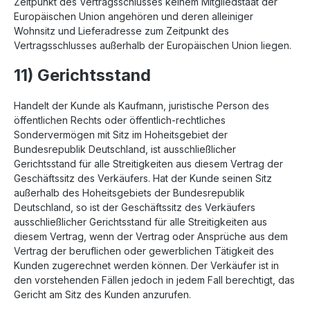
Zeitpunkt des Vertragsschlusses keinem Mitgliedstaat der
Europäischen Union angehören und deren alleiniger
Wohnsitz und Lieferadresse zum Zeitpunkt des
Vertragsschlusses außerhalb der Europäischen Union liegen.
11) Gerichtsstand
Handelt der Kunde als Kaufmann, juristische Person des
öffentlichen Rechts oder öffentlich-rechtliches
Sondervermögen mit Sitz im Hoheitsgebiet der
Bundesrepublik Deutschland, ist ausschließlicher
Gerichtsstand für alle Streitigkeiten aus diesem Vertrag der
Geschäftssitz des Verkäufers. Hat der Kunde seinen Sitz
außerhalb des Hoheitsgebiets der Bundesrepublik
Deutschland, so ist der Geschäftssitz des Verkäufers
ausschließlicher Gerichtsstand für alle Streitigkeiten aus
diesem Vertrag, wenn der Vertrag oder Ansprüche aus dem
Vertrag der beruflichen oder gewerblichen Tätigkeit des
Kunden zugerechnet werden können. Der Verkäufer ist in
den vorstehenden Fällen jedoch in jedem Fall berechtigt, das
Gericht am Sitz des Kunden anzurufen.