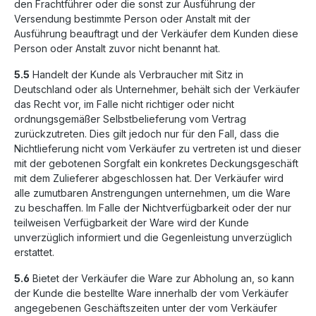
den Frachtführer oder die sonst zur Ausführung der
Versendung bestimmte Person oder Anstalt mit der
Ausführung beauftragt und der Verkäufer dem Kunden diese
Person oder Anstalt zuvor nicht benannt hat.
5.5
Handelt der Kunde als Verbraucher mit Sitz in
Deutschland oder als Unternehmer, behält sich der Verkäufer
das Recht vor, im Falle nicht richtiger oder nicht
ordnungsgemäßer Selbstbelieferung vom Vertrag
zurückzutreten. Dies gilt jedoch nur für den Fall, dass die
Nichtlieferung nicht vom Verkäufer zu vertreten ist und dieser
mit der gebotenen Sorgfalt ein konkretes Deckungsgeschäft
mit dem Zulieferer abgeschlossen hat. Der Verkäufer wird
alle zumutbaren Anstrengungen unternehmen, um die Ware
zu beschaffen. Im Falle der Nichtverfügbarkeit oder der nur
teilweisen Verfügbarkeit der Ware wird der Kunde
unverzüglich informiert und die Gegenleistung unverzüglich
erstattet.
5.6
Bietet der Verkäufer die Ware zur Abholung an, so kann
der Kunde die bestellte Ware innerhalb der vom Verkäufer
angegebenen Geschäftszeiten unter der vom Verkäufer