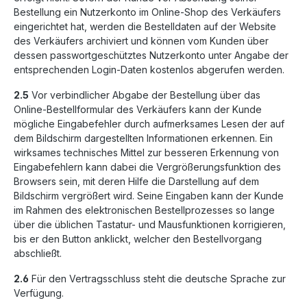
Bestellung ein Nutzerkonto im Online-Shop des Verkäufers
eingerichtet hat, werden die Bestelldaten auf der Website
des Verkäufers archiviert und können vom Kunden über
dessen passwortgeschütztes Nutzerkonto unter Angabe der
entsprechenden Login-Daten kostenlos abgerufen werden.
2.5
Vor verbindlicher Abgabe der Bestellung über das
Online-Bestellformular des Verkäufers kann der Kunde
mögliche Eingabefehler durch aufmerksames Lesen der auf
dem Bildschirm dargestellten Informationen erkennen. Ein
wirksames technisches Mittel zur besseren Erkennung von
Eingabefehlern kann dabei die Vergrößerungsfunktion des
Browsers sein, mit deren Hilfe die Darstellung auf dem
Bildschirm vergrößert wird. Seine Eingaben kann der Kunde
im Rahmen des elektronischen Bestellprozesses so lange
über die üblichen Tastatur- und Mausfunktionen korrigieren,
bis er den Button anklickt, welcher den Bestellvorgang
abschließt.
2.6
Für den Vertragsschluss steht die deutsche Sprache zur
Verfügung.