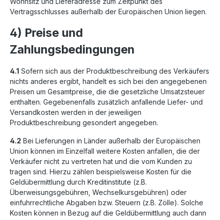
Wohnsitz und Lieferadresse zum Zeitpunkt des
Vertragsschlusses außerhalb der Europäischen Union liegen.
4) Preise und
Zahlungsbedingungen
4.1
Sofern sich aus der Produktbeschreibung des Verkäufers
nichts anderes ergibt, handelt es sich bei den angegebenen
Preisen um Gesamtpreise, die die gesetzliche Umsatzsteuer
enthalten. Gegebenenfalls zusätzlich anfallende Liefer- und
Versandkosten werden in der jeweiligen
Produktbeschreibung gesondert angegeben.
4.2
Bei Lieferungen in Länder außerhalb der Europäischen
Union können im Einzelfall weitere Kosten anfallen, die der
Verkäufer nicht zu vertreten hat und die vom Kunden zu
tragen sind. Hierzu zählen beispielsweise Kosten für die
Geldübermittlung durch Kreditinstitute (z.B.
Überweisungsgebühren, Wechselkursgebühren) oder
einfuhrrechtliche Abgaben bzw. Steuern (z.B. Zölle). Solche
Kosten können in Bezug auf die Geldübermittlung auch dann