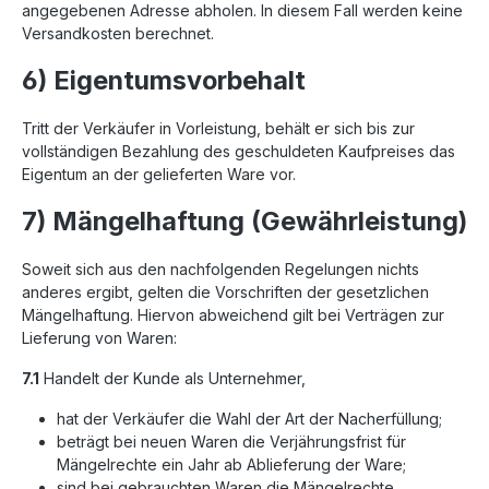
angegebenen Adresse abholen. In diesem Fall werden keine
Versandkosten berechnet.
6) Eigentumsvorbehalt
Tritt der Verkäufer in Vorleistung, behält er sich bis zur
vollständigen Bezahlung des geschuldeten Kaufpreises das
Eigentum an der gelieferten Ware vor.
7) Mängelhaftung (Gewährleistung)
Soweit sich aus den nachfolgenden Regelungen nichts
anderes ergibt, gelten die Vorschriften der gesetzlichen
Mängelhaftung. Hiervon abweichend gilt bei Verträgen zur
Lieferung von Waren:
7.1
Handelt der Kunde als Unternehmer,
hat der Verkäufer die Wahl der Art der Nacherfüllung;
beträgt bei neuen Waren die Verjährungsfrist für
Mängelrechte ein Jahr ab Ablieferung der Ware;
sind bei gebrauchten Waren die Mängelrechte