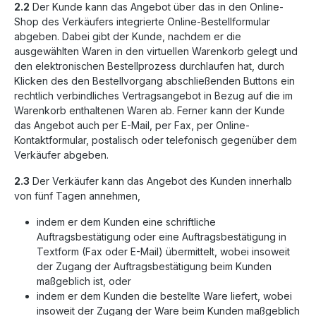
2.2
Der Kunde kann das Angebot über das in den Online-
Shop des Verkäufers integrierte Online-Bestellformular
abgeben. Dabei gibt der Kunde, nachdem er die
ausgewählten Waren in den virtuellen Warenkorb gelegt und
den elektronischen Bestellprozess durchlaufen hat, durch
Klicken des den Bestellvorgang abschließenden Buttons ein
rechtlich verbindliches Vertragsangebot in Bezug auf die im
Warenkorb enthaltenen Waren ab. Ferner kann der Kunde
das Angebot auch per E-Mail, per Fax, per Online-
Kontaktformular, postalisch oder telefonisch gegenüber dem
Verkäufer abgeben.
2.3
Der Verkäufer kann das Angebot des Kunden innerhalb
von fünf Tagen annehmen,
indem er dem Kunden eine schriftliche
Auftragsbestätigung oder eine Auftragsbestätigung in
Textform (Fax oder E-Mail) übermittelt, wobei insoweit
der Zugang der Auftragsbestätigung beim Kunden
maßgeblich ist, oder
indem er dem Kunden die bestellte Ware liefert, wobei
insoweit der Zugang der Ware beim Kunden maßgeblich