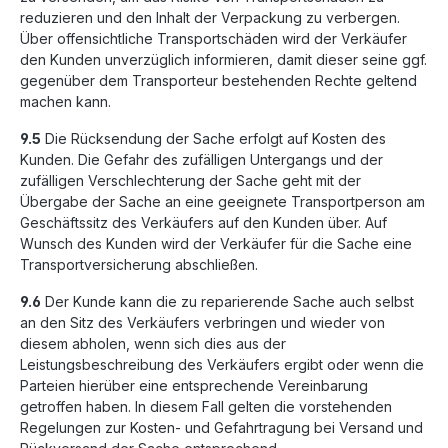
reduzieren und den Inhalt der Verpackung zu verbergen.
Über offensichtliche Transportschäden wird der Verkäufer
den Kunden unverzüglich informieren, damit dieser seine ggf.
gegenüber dem Transporteur bestehenden Rechte geltend
machen kann.
9.5
Die Rücksendung der Sache erfolgt auf Kosten des
Kunden. Die Gefahr des zufälligen Untergangs und der
zufälligen Verschlechterung der Sache geht mit der
Übergabe der Sache an eine geeignete Transportperson am
Geschäftssitz des Verkäufers auf den Kunden über. Auf
Wunsch des Kunden wird der Verkäufer für die Sache eine
Transportversicherung abschließen.
9.6
Der Kunde kann die zu reparierende Sache auch selbst
an den Sitz des Verkäufers verbringen und wieder von
diesem abholen, wenn sich dies aus der
Leistungsbeschreibung des Verkäufers ergibt oder wenn die
Parteien hierüber eine entsprechende Vereinbarung
getroffen haben. In diesem Fall gelten die vorstehenden
Regelungen zur Kosten- und Gefahrtragung bei Versand und