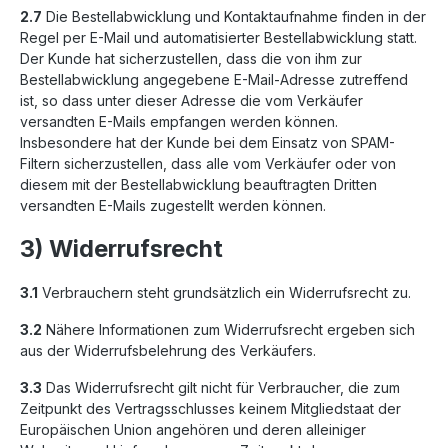
2.7
Die Bestellabwicklung und Kontaktaufnahme finden in der
Regel per E-Mail und automatisierter Bestellabwicklung statt.
Der Kunde hat sicherzustellen, dass die von ihm zur
Bestellabwicklung angegebene E-Mail-Adresse zutreffend
ist, so dass unter dieser Adresse die vom Verkäufer
versandten E-Mails empfangen werden können.
Insbesondere hat der Kunde bei dem Einsatz von SPAM-
Filtern sicherzustellen, dass alle vom Verkäufer oder von
diesem mit der Bestellabwicklung beauftragten Dritten
versandten E-Mails zugestellt werden können.
3) Widerrufsrecht
3.1
Verbrauchern steht grundsätzlich ein Widerrufsrecht zu.
3.2
Nähere Informationen zum Widerrufsrecht ergeben sich
aus der Widerrufsbelehrung des Verkäufers.
3.3
Das Widerrufsrecht gilt nicht für Verbraucher, die zum
Zeitpunkt des Vertragsschlusses keinem Mitgliedstaat der
Europäischen Union angehören und deren alleiniger