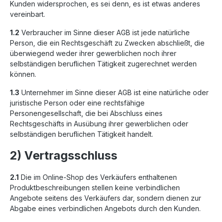
Kunden widersprochen, es sei denn, es ist etwas anderes
vereinbart.
1.2
Verbraucher im Sinne dieser AGB ist jede natürliche
Person, die ein Rechtsgeschäft zu Zwecken abschließt, die
überwiegend weder ihrer gewerblichen noch ihrer
selbständigen beruflichen Tätigkeit zugerechnet werden
können.
1.3
Unternehmer im Sinne dieser AGB ist eine natürliche oder
juristische Person oder eine rechtsfähige
Personengesellschaft, die bei Abschluss eines
Rechtsgeschäfts in Ausübung ihrer gewerblichen oder
selbständigen beruflichen Tätigkeit handelt.
2) Vertragsschluss
2.1
Die im Online-Shop des Verkäufers enthaltenen
Produktbeschreibungen stellen keine verbindlichen
Angebote seitens des Verkäufers dar, sondern dienen zur
Abgabe eines verbindlichen Angebots durch den Kunden.