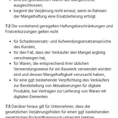
ausgeschlossen;
beginnt die Verjährung nicht erneut, wenn im Rahmen
der Mängelhaftung eine Ersatzlieferung erfolgt.
7.2
Die vorstehend geregelten Haftungsbeschränkungen und
Fristverkürzungen gelten nicht
für Schadensersatz- und Aufwendungsersatzansprüche
des Kunden,
für den Fall, dass der Verkäufer den Mangel arglistig
verschwiegen hat,
für Waren, die entsprechend ihrer üblichen
Verwendungsweise für ein Bauwerk verwendet worden
sind und dessen Mangelhaftigkeit verursacht haben,
für eine ggf. bestehende Verpflichtung des Verkäufers
zur Bereitstellung von Aktualisierungen für digitale
Produkte, bei Verträgen zur Lieferung von Waren mit
digitalen Elementen.
7.3
Darüber hinaus gilt für Unternehmer, dass die
gesetzlichen Verjährungsfristen für einen ggf. bestehenden
gesetzlichen Rückgriffsanspruch unberührt bleiben.